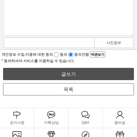
사진첨부
개인정보 수집,이용에 대한 동의
동의
동의안함
약관보기
* 동의하셔야 서비스를 이용하실 수 있습니다.
글쓰기
목록
공지사항
카톡상담
Q&A
멤버쉽