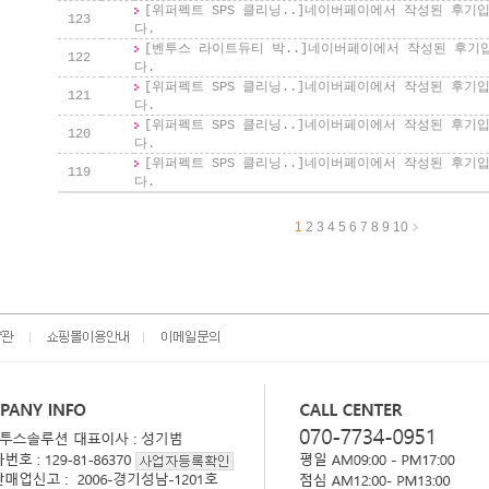
[위퍼펙트 SPS 클리닝..]
네이버페이에서 작성된 후기
123
다.
[벤투스 라이트듀티 박..]
네이버페이에서 작성된 후기
122
다.
[위퍼펙트 SPS 클리닝..]
네이버페이에서 작성된 후기
121
다.
[위퍼펙트 SPS 클리닝..]
네이버페이에서 작성된 후기
120
다.
[위퍼펙트 SPS 클리닝..]
네이버페이에서 작성된 후기
119
다.
1
2
3
4
5
6
7
8
9
10