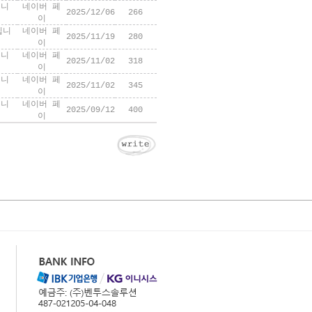
입니
네이버 페
2025/12/06
266
이
입니
네이버 페
2025/11/19
280
이
입니
네이버 페
2025/11/02
318
이
입니
네이버 페
2025/11/02
345
이
입니
네이버 페
2025/09/12
400
이