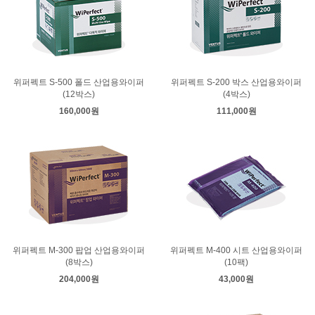
위퍼펙트 S-500 폴드 산업용와이퍼
위퍼펙트 S-200 박스 산업용와이퍼
(12박스)
(4박스)
160,000원
111,000원
위퍼펙트 M-300 팝업 산업용와이퍼
위퍼펙트 M-400 시트 산업용와이퍼
(8박스)
(10팩)
204,000원
43,000원