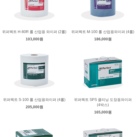
위퍼펙트 H-80R 롤 산업용 와이퍼 (2롤)
위퍼펙트 M-100 롤 산업용와이퍼 (4롤)
103,000원
186,000원
위퍼펙트 S-100 롤 산업용와이퍼 (4롤)
위퍼펙트 SPS 클리닝 도장용와이퍼
(4박스)
205,000원
165,000원