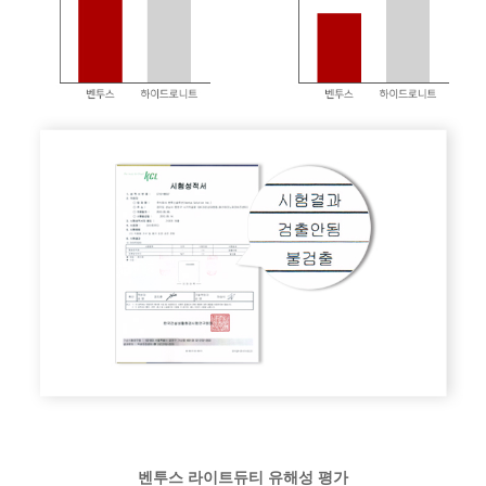
벤투스 라이트듀티 유해성 평가