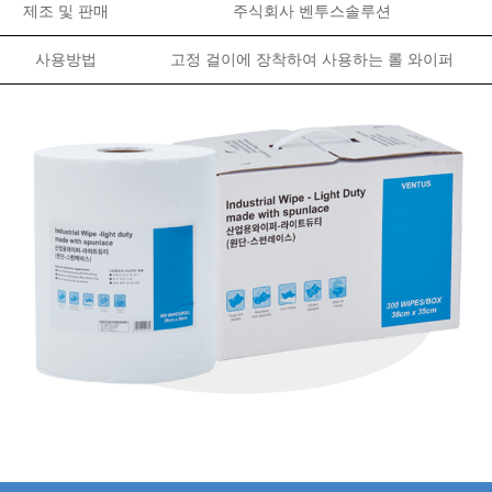
제조 및 판매
주식회사 벤투스솔루션
사용방법
고정 걸이에 장착하여 사용하는 롤 와이퍼