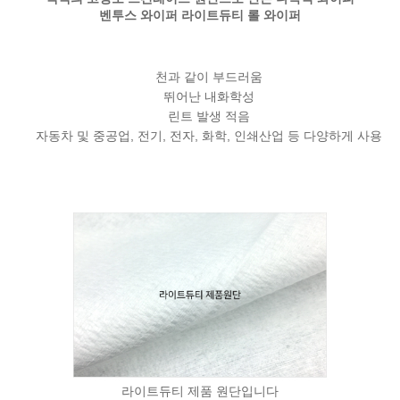
벤투스 와이퍼 라이트듀티 롤 와이퍼
천과 같이 부드러움
뛰어난 내화학성
린트 발생 적음
자동차 및 중공업, 전기, 전자, 화학, 인쇄산업 등 다양하게 사용
라이트듀티 제품 원단입니다