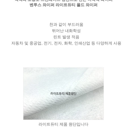
벤투스 와이퍼 라이트듀티 폴드 와이퍼
천과 같이 부드러움
뛰어난 내화학성
린트 발생 적음
자동차 및 중공업, 전기, 전자, 화학, 인쇄산업 등 다양하게 사용
라이트듀티 제품 원단입니다