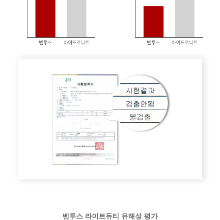
벤투스 라이트듀티 유해성 평가